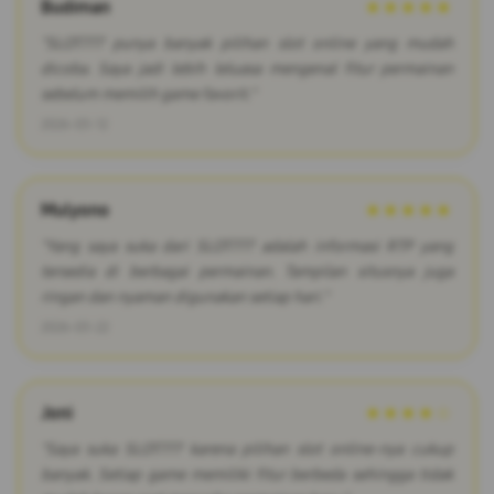
Budiman
★★★★★
"SLOT777 punya banyak pilihan slot online yang mudah
dicoba. Saya jadi lebih leluasa mengenal fitur permainan
sebelum memilih game favorit."
2026-03-12
Mulyono
★★★★★
"Yang saya suka dari SLOT777 adalah informasi RTP yang
tersedia di berbagai permainan. Tampilan situsnya juga
ringan dan nyaman digunakan setiap hari."
2026-03-22
Joni
★★★★☆
"Saya suka SLOT777 karena pilihan slot online-nya cukup
banyak. Setiap game memiliki fitur berbeda sehingga tidak