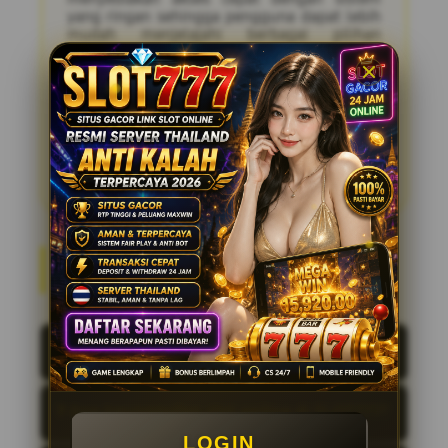
yang ringan sehingga pengguna dapat lebih
mudah menjelajahi berbagai pilihan
permainan SLOT777 versi slot thailand resmi
tanpa hambatan Proses masuk yang lancar
didukung tampilan modern serta navigasi
sederhana membuat pengalaman
penggunaan terasa lebih nyaman fleksibel
dan stabil untuk berbagai perangkat kapan
saja diperlukan.
FAQ — Pertanyaan
Umum SLOT777
❓ Apa itu Platform SLOT777?
SLOT777 menyediakan Situs Gacor Link Slot
Online Resmi Server Thailand Anti Kalah
❓ Apa keunggulan slot online di SLOT777?
Terpercaya 2026 yang dibekali dengan
LOGIN
sistem canggih terbaru yang menampilkan